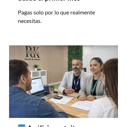
Pagas solo por lo que realmente
necesitas.