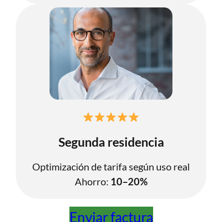
Segunda residencia
Optimización de tarifa según uso real
Ahorro:
10–20%
Enviar factura