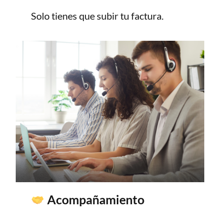
Solo tienes que subir tu factura.
Acompañamiento