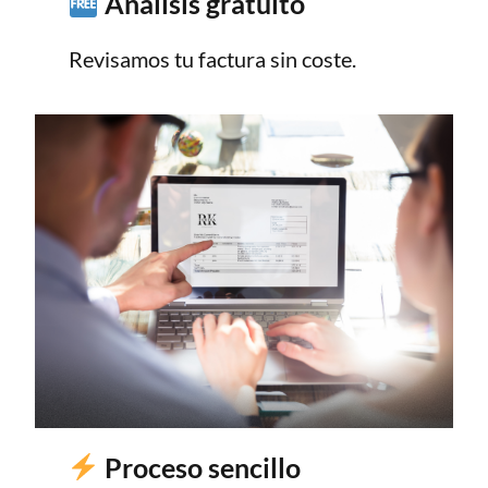
Análisis gratuito
Revisamos tu factura sin coste.
Proceso sencillo