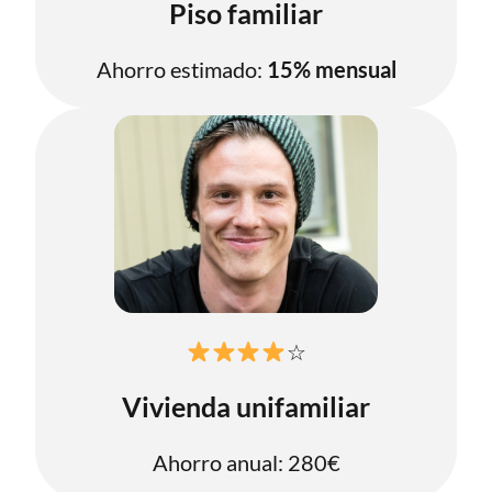
Piso familiar
Ahorro estimado:
15% mensual
☆
Vivienda unifamiliar
Ahorro anual: 280€