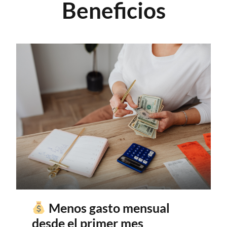
Beneficios
Menos gasto mensual
desde el primer mes