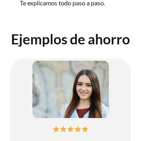
Te explicamos todo paso a paso.
Ejemplos de ahorro