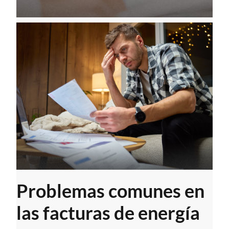
Problemas comunes en
las facturas de energía