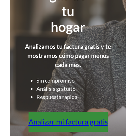
tu
hogar
Analizamos tu factura gratis y te
mostramos cómo pagar menos
cada mes.
Sin compromiso
Análisis gratuito
Respuesta rápida
Analizar mi factura gratis