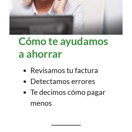
Cómo te ayudamos
a ahorrar
Revisamos tu factura
Detectamos errores
Te decimos cómo pagar
menos