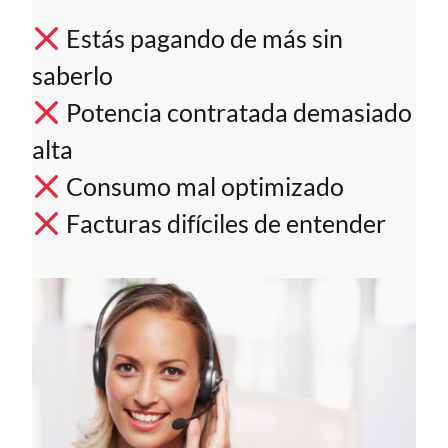
Estás pagando de más sin
saberlo
Potencia contratada demasiado
alta
Consumo mal optimizado
Facturas difíciles de entender