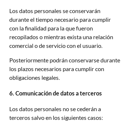
Los datos personales se conservarán
durante el tiempo necesario para cumplir
con la finalidad para la que fueron
recopilados o mientras exista una relación
comercial o de servicio con el usuario.
Posteriormente podrán conservarse durante
los plazos necesarios para cumplir con
obligaciones legales.
6. Comunicación de datos a terceros
Los datos personales no se cederán a
terceros salvo en los siguientes casos: