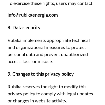
To exercise these rights, users may contact:
info@rubikaenergia.com
8. Data security
Rúbika implements appropriate technical
and organizational measures to protect
personal data and prevent unauthorized
access, loss, or misuse.
9. Changes to this privacy policy
Rúbika reserves the right to modify this
privacy policy to comply with legal updates
or changes in website activity.