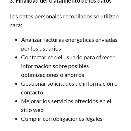
3. Finalidad del tratamiento de los datos
Los datos personales recopilados se utilizan
para:
Analizar facturas energéticas enviadas
por los usuarios
Contactar con el usuario para ofrecer
información sobre posibles
optimizaciones o ahorros
Gestionar solicitudes de información o
contacto
Mejorar los servicios ofrecidos en el
sitio web
Cumplir con obligaciones legales