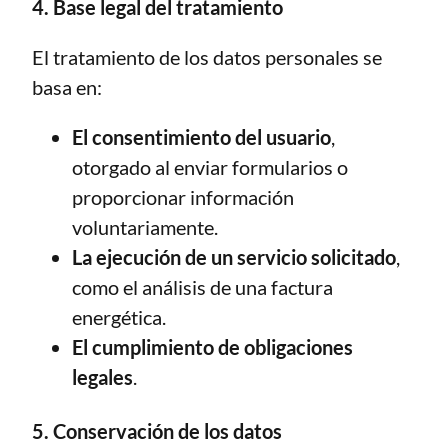
4. Base legal del tratamiento
El tratamiento de los datos personales se
basa en:
El consentimiento del usuario
,
otorgado al enviar formularios o
proporcionar información
voluntariamente.
La ejecución de un servicio solicitado
,
como el análisis de una factura
energética.
El cumplimiento de obligaciones
legales
.
5. Conservación de los datos