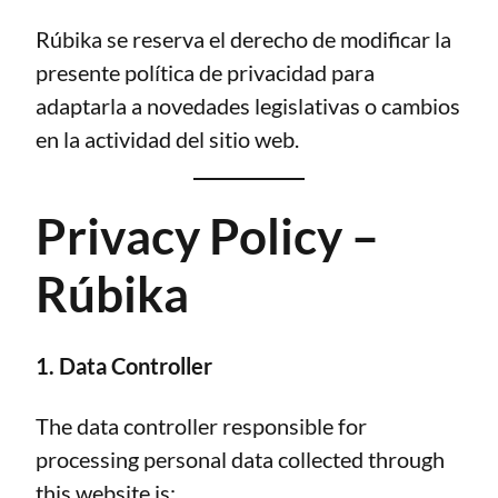
Rúbika se reserva el derecho de modificar la
presente política de privacidad para
adaptarla a novedades legislativas o cambios
en la actividad del sitio web.
Privacy Policy –
Rúbika
1. Data Controller
The data controller responsible for
processing personal data collected through
this website is: