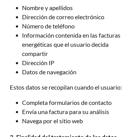
Nombre y apellidos
Dirección de correo electrónico
Número de teléfono
Información contenida en las facturas
energéticas que el usuario decida
compartir
Dirección IP
Datos de navegación
Estos datos se recopilan cuando el usuario:
Completa formularios de contacto
Envía una factura para su análisis
Navega por el sitio web