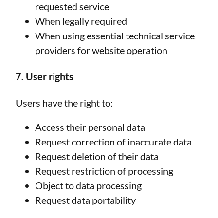
requested service
When legally required
When using essential technical service
providers for website operation
7. User rights
Users have the right to:
Access their personal data
Request correction of inaccurate data
Request deletion of their data
Request restriction of processing
Object to data processing
Request data portability