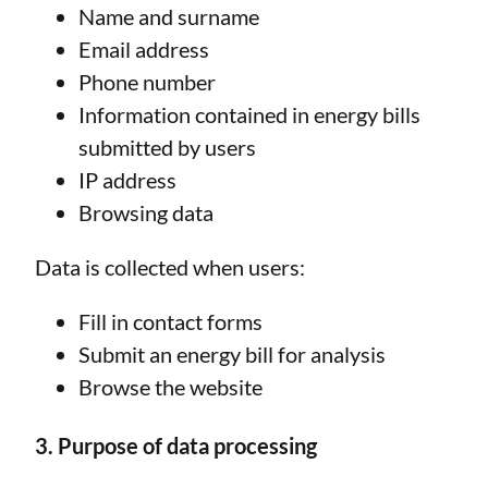
Name and surname
Email address
Phone number
Information contained in energy bills
submitted by users
IP address
Browsing data
Data is collected when users:
Fill in contact forms
Submit an energy bill for analysis
Browse the website
3. Purpose of data processing