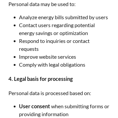
Personal data may be used to:
Analyze energy bills submitted by users
Contact users regarding potential
energy savings or optimization
Respond to inquiries or contact
requests
Improve website services
Comply with legal obligations
4. Legal basis for processing
Personal data is processed based on:
User consent
when submitting forms or
providing information