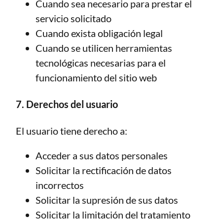
Cuando sea necesario para prestar el
servicio solicitado
Cuando exista obligación legal
Cuando se utilicen herramientas
tecnológicas necesarias para el
funcionamiento del sitio web
7. Derechos del usuario
El usuario tiene derecho a:
Acceder a sus datos personales
Solicitar la rectificación de datos
incorrectos
Solicitar la supresión de sus datos
Solicitar la limitación del tratamiento