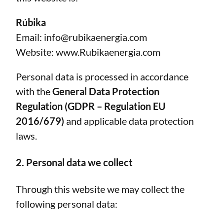
Rúbika
Email:
info@rubikaenergia.com
Website:
www
.Rubikaenergia.com
Personal data is processed in accordance
with the
General Data Protection
Regulation (GDPR – Regulation EU
2016/679)
and applicable data protection
laws.
2. Personal data we collect
Through this website we may collect the
following personal data: