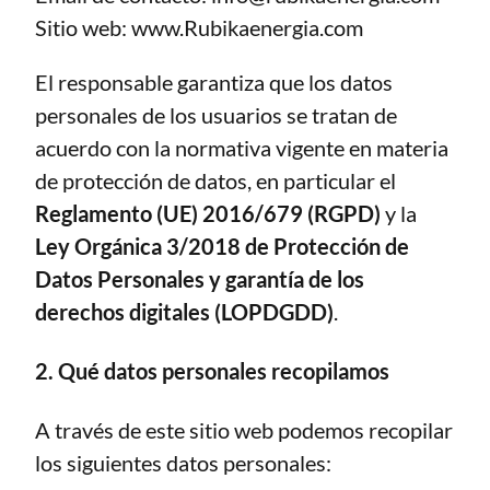
Sitio web:
www.Rubikaenergia.com
El responsable garantiza que los datos
personales de los usuarios se tratan de
acuerdo con la normativa vigente en materia
de protección de datos, en particular el
Reglamento (UE) 2016/679 (RGPD)
y la
Ley Orgánica 3/2018 de Protección de
Datos Personales y garantía de los
derechos digitales (LOPDGDD)
.
2. Qué datos personales recopilamos
A través de este sitio web podemos recopilar
los siguientes datos personales: