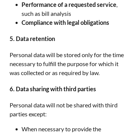
Performance of a requested service
,
such as bill analysis
Compliance with legal obligations
5. Data retention
Personal data will be stored only for the time
necessary to fulfill the purpose for which it
was collected or as required by law.
6. Data sharing with third parties
Personal data will not be shared with third
parties except:
When necessary to provide the