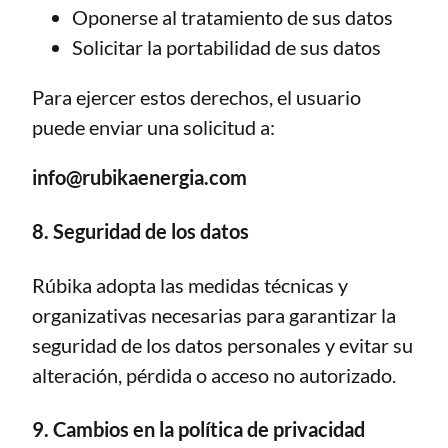
Oponerse al tratamiento de sus datos
Solicitar la portabilidad de sus datos
Para ejercer estos derechos, el usuario
puede enviar una solicitud a:
info@rubikaenergia.com
8. Seguridad de los datos
Rúbika adopta las medidas técnicas y
organizativas necesarias para garantizar la
seguridad de los datos personales y evitar su
alteración, pérdida o acceso no autorizado.
9. Cambios en la política de privacidad